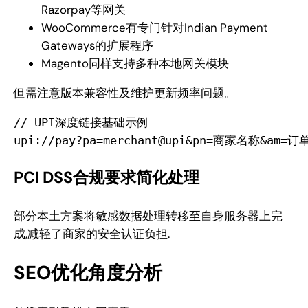
Razorpay等网关
WooCommerce有专门针对Indian Payment
Gateways的扩展程序
Magento同样支持多种本地网关模块
但需注意版本兼容性及维护更新频率问题。
// UPI深度链接基础示例  

PCI DSS合规要求简化处理
部分本土方案将敏感数据处理转移至自身服务器上完
成,减轻了商家的安全认证负担.
SEO优化角度分析