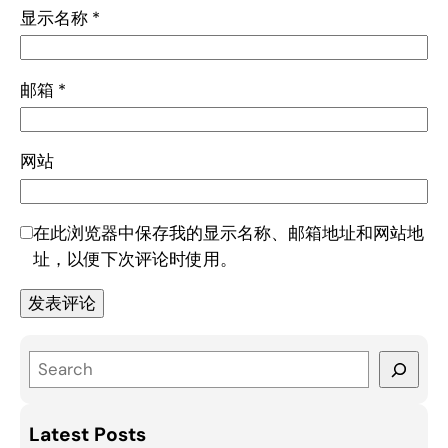
显示名称
*
邮箱
*
网站
在此浏览器中保存我的显示名称、邮箱地址和网站地
址，以便下次评论时使用。
S
e
a
Latest Posts
r