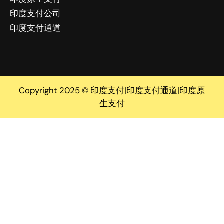
印度支付公司
印度支付通道
Copyright 2025 © 印度支付|印度支付通道|印度原
生支付