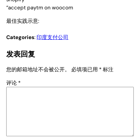
“accept paytm on woocom
最佳实践示意:
Categories
:
印度支付公司
发表回复
您的邮箱地址不会被公开。
必填项已用
*
标注
评论
*