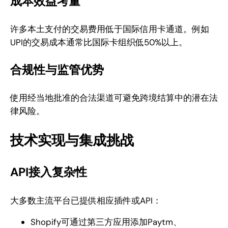
成本效益考量
许多本土支付的交易费用低于国际信用卡通道。例如
UPI的交易成本通常比国际卡组织低50%以上。
合规性与监管优势
使用经当地批准的合法渠道可避免跨境结算中的潜在法
律风险。
技术实现与集成挑战
API接入复杂性
大多数主流平台已提供相应插件或API：
Shopify可通过第三方应用添加Paytm、