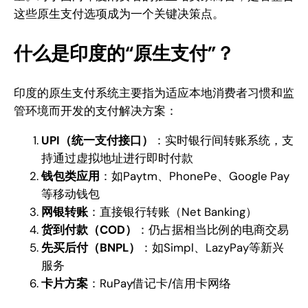
这些原生支付选项成为一个关键决策点。
什么是印度的“原生支付”？
印度的原生支付系统主要指为适应本地消费者习惯和监
管环境而开发的支付解决方案：
UPI（统一支付接口）
：实时银行间转账系统，支
持通过虚拟地址进行即时付款
钱包类应用
：如Paytm、PhonePe、Google Pay
等移动钱包
网银转账
：直接银行转账（Net Banking）
货到付款（COD）
：仍占据相当比例的电商交易
先买后付（BNPL）
：如Simpl、LazyPay等新兴
服务
卡片方案
：RuPay借记卡/信用卡网络