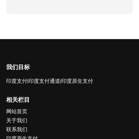
我们目标
印度支付|印度支付通道|印度原生支付
相关栏目
网站首页
关于我们
联系我们
印度原生支付