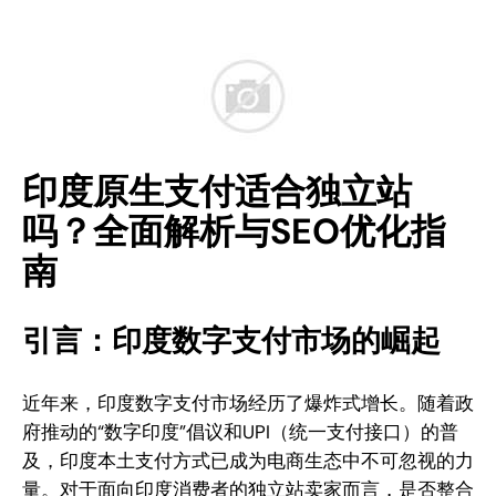
印度原生支付适合独立站
吗？全面解析与SEO优化指
南
引言：印度数字支付市场的崛起
近年来，印度数字支付市场经历了爆炸式增长。随着政
府推动的“数字印度”倡议和UPI（统一支付接口）的普
及，印度本土支付方式已成为电商生态中不可忽视的力
量。对于面向印度消费者的独立站卖家而言，是否整合