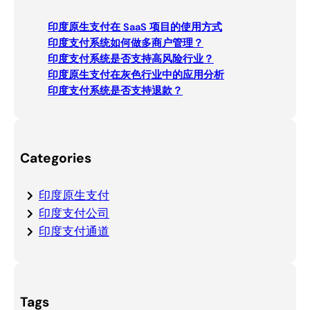
c
印度原生支付在 SaaS 项目的使用方式
h
印度支付系统如何做多商户管理？
印度支付系统是否支持高风险行业？
印度原生支付在灰色行业中的应用分析
印度支付系统是否支持退款？
Categories
印度原生支付
印度支付公司
印度支付通道
Tags