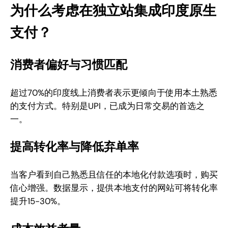
为什么考虑在独立站集成印度原生
支付？
消费者偏好与习惯匹配
超过70%的印度线上消费者表示更倾向于使用本土熟悉
的支付方式。特别是UPI，已成为日常交易的首选之
一。
提高转化率与降低弃单率
当客户看到自己熟悉且信任的本地化付款选项时，购买
信心增强。数据显示，提供本地支付的网站可将转化率
提升15-30%。