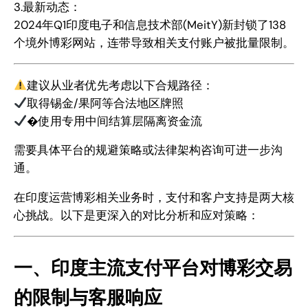
3.最新动态：
2024年Q1印度电子和信息技术部(MeitY)新封锁了138
个境外博彩网站，连带导致相关支付账户被批量限制。
建议从业者优先考虑以下合规路径：
取得锡金/果阿等合法地区牌照
�使用专用中间结算层隔离资金流
需要具体平台的规避策略或法律架构咨询可进一步沟
通。
在印度运营博彩相关业务时，支付和客户支持是两大核
心挑战。以下是更深入的对比分析和应对策略：
一、印度主流支付平台对博彩交易
的限制与客服响应