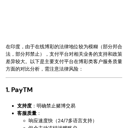
在印度，由于在线博彩的法律地位较为模糊（部分邦合
法，部分邦禁止），支付平台对相关业务的支持和政策
差异较大。以下是主要支付平台在博彩类客户服务质量
方面的对比分析，需注意法律风险：
1. PayTM
支持度
：明确禁止赌博交易
客服质量
：
响应速度快（24/7多语言支持）
但会主动冻结涉赌账户