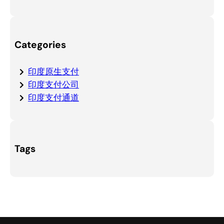
Categories
印度原生支付
印度支付公司
印度支付通道
Tags