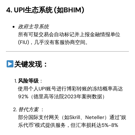
4. UPI生态系统 (如BHIM)
政府主导系统
所有可疑交易会自动标记并上报金融情报单位
(FIU)，几乎没有客服协商空间。
关键发现：
风险等级
：
使用个人UPI账号进行博彩转账的冻结概率高达
92%（德里高等法院2023年案例数据）
替代方案
：
部分国际支付网关（如Skrill、Neteller）通过"娱
乐代币"模式提供服务，但汇率损耗达5%-8%