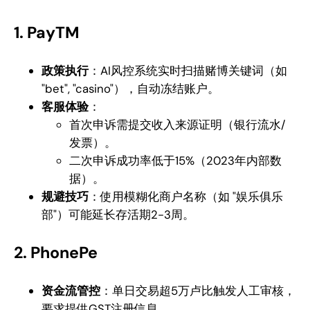
1. PayTM
政策执行
：AI风控系统实时扫描赌博关键词（如
"bet", "casino"），自动冻结账户。
客服体验
：
首次申诉需提交收入来源证明（银行流水/
发票）。
二次申诉成功率低于15%（2023年内部数
据）。
规避技巧
：使用模糊化商户名称（如 "娱乐俱乐
部"）可能延长存活期2-3周。
2. PhonePe
资金流管控
：单日交易超5万卢比触发人工审核，
要求提供GST注册信息。