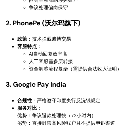
争议处理偏向保守
2. PhonePe (沃尔玛旗下)
政策
：技术拦截赌博交易
客服特点
：
AI自动回复效率高
人工客服需多层转接
资金解冻流程复杂（需提供合法收入证明）
3. Google Pay India
合规性
：严格遵守印度央行反洗钱规定
服务对比
：
优势：争议退款处理快（72小时内）
劣势：直接封禁高风险账户且不提供申诉渠道