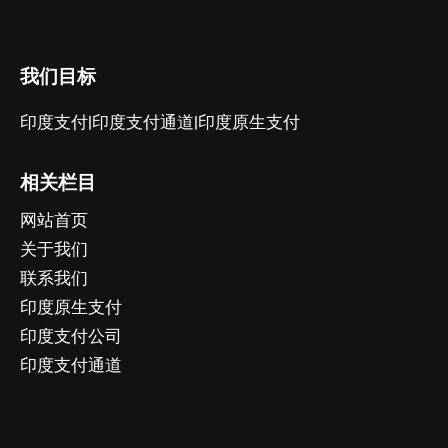
我们目标
印度支付|印度支付通道|印度原生支付
相关栏目
网站首页
关于我们
联系我们
印度原生支付
印度支付公司
印度支付通道