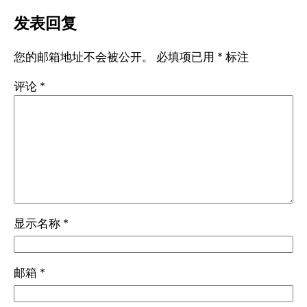
发表回复
您的邮箱地址不会被公开。
必填项已用
*
标注
评论
*
显示名称
*
邮箱
*