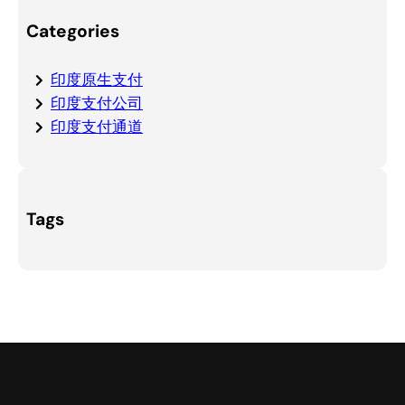
Categories
印度原生支付
印度支付公司
印度支付通道
Tags