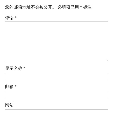
您的邮箱地址不会被公开。
必填项已用
*
标注
评论
*
显示名称
*
邮箱
*
网站