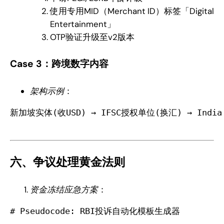
使用专用MID（Merchant ID）标签「Digital
Entertainment」
OTP验证升级至v2版本
Case 3：跨境数字内容
架构示例
：
新加坡实体(收USD) → IFSC授权单位(换汇) → India M
六、争议处理黄金法则
资金冻结应急方案
：
# Pseudocode: RBI投诉自动化模板生成器 