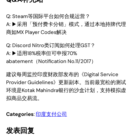
Q: Steam等国际平台如何合规运营？
A: ▶︎采用「预付费卡分销」模式，通过本地持牌代理
商如MX Player Codes解决
Q: Discord Nitro类订阅如何处理GST？
A: ▶︎适用18%税率但可申报70%
abatement（Notification No.11/2017）
建议每周监控印度财政部发布的《Digital Service
Provider Guidelines》更新副本。当前最宽松的测试
环境是Kotak Mahindra银行的沙盒计划，支持模拟虚
拟商品交易流。
Categories
:
印度支付公司
发表回复