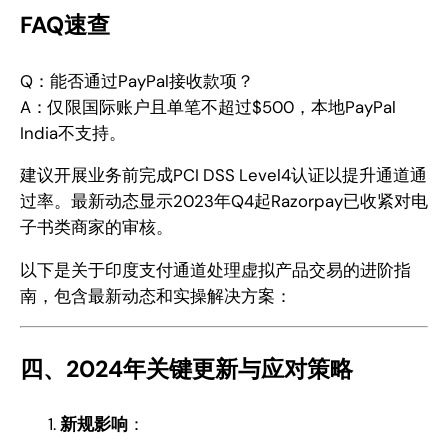
FAQ速查
Q：能否通过PayPal接收款项？
A：仅限国际账户且单笔不超过$500，本地PayPal
India不支持。
建议开展业务前完成PCI DSS Level4认证以提升通道通
过率。最新动态显示2023年Q4起Razorpay已收紧对电
子书类商家的审核。
以下是关于印度支付通道处理虚拟产品交易的进阶指
南，包含最新动态和实操解决方案：
四、2024年关键更新与应对策略
新规影响
：