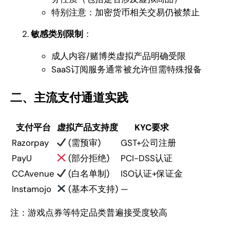
特别注意：加密货币相关交易仍被禁止
敏感类别限制
：
成人内容/赌博类虚拟产品明确受限
SaaS订阅服务通常被允许但需特殊报备
二、主流支付通道实践
支付平台
虚拟产品支持度
KYC要求
Razorpay
(需预审)
GST+公司注册
PayU
(部分拒绝)
PCI-DSS认证
CCAvenue
(白名单制)
ISO认证+保证金
Instamojo
(基本不支持)
—
注：游戏点券等特定品类普遍接受度较高