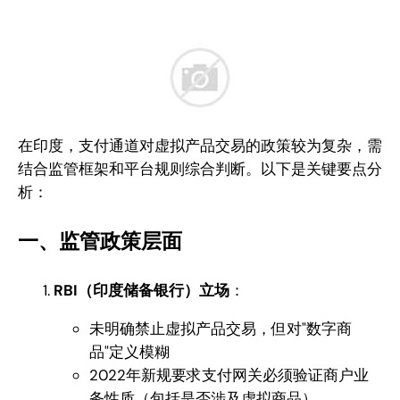
在印度，支付通道对虚拟产品交易的政策较为复杂，需
结合监管框架和平台规则综合判断。以下是关键要点分
析：
一、监管政策层面
RBI（印度储备银行）立场
：
未明确禁止虚拟产品交易，但对"数字商
品"定义模糊
2022年新规要求支付网关必须验证商户业
务性质（包括是否涉及虚拟商品）