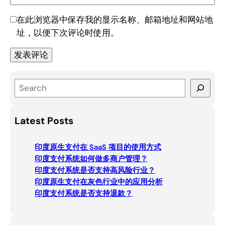
在此浏览器中保存我的显示名称、邮箱地址和网站地
址，以便下次评论时使用。
S
e
a
Latest Posts
r
c
印度原生支付在 SaaS 项目的使用方式
h
印度支付系统如何做多商户管理？
印度支付系统是否支持高风险行业？
印度原生支付在灰色行业中的应用分析
印度支付系统是否支持退款？