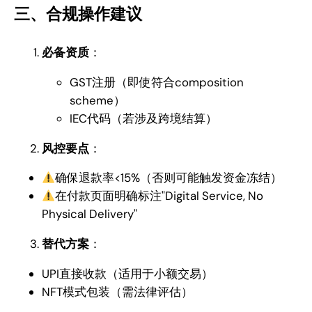
三、合规操作建议
必备资质
：
GST注册（即使符合composition
scheme）
IEC代码（若涉及跨境结算）
风控要点
：
确保退款率<15%（否则可能触发资金冻结）
在付款页面明确标注"Digital Service, No
Physical Delivery"
替代方案
：
UPI直接收款（适用于小额交易）
NFT模式包装（需法律评估）