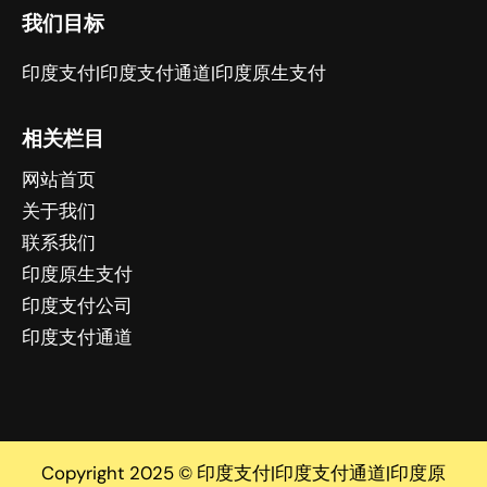
我们目标
印度支付|印度支付通道|印度原生支付
相关栏目
网站首页
关于我们
联系我们
印度原生支付
印度支付公司
印度支付通道
Copyright 2025 © 印度支付|印度支付通道|印度原