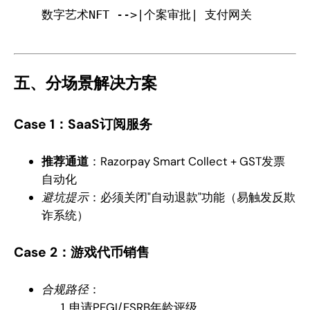
数字艺术NFT -->|个案审批| 支付网关
五、分场景解决方案
Case 1：SaaS订阅服务
推荐通道
：Razorpay Smart Collect + GST发票
自动化
避坑提示
：必须关闭"自动退款"功能（易触发反欺
诈系统）
Case 2：游戏代币销售
合规路径
：
申请PEGI/ESRB年龄评级