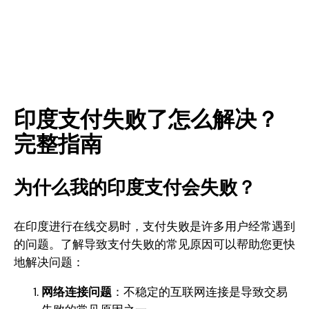
印度支付失败了怎么解决？
完整指南
为什么我的印度支付会失败？
在印度进行在线交易时，支付失败是许多用户经常遇到
的问题。了解导致支付失败的常见原因可以帮助您更快
地解决问题：
网络连接问题
：不稳定的互联网连接是导致交易