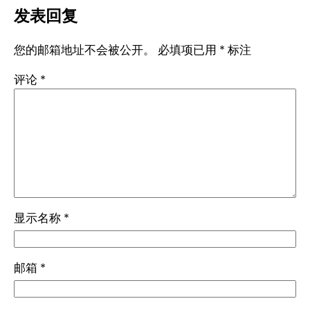
发表回复
您的邮箱地址不会被公开。
必填项已用
*
标注
评论
*
显示名称
*
邮箱
*