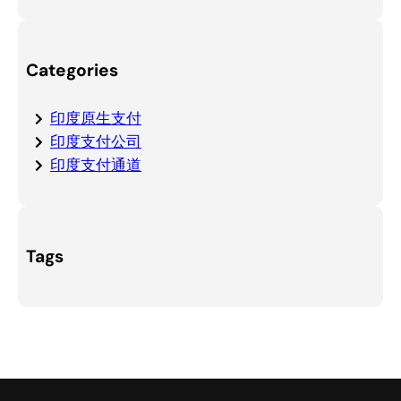
Categories
印度原生支付
印度支付公司
印度支付通道
Tags