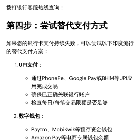
拨打银行客服热线查询：
第四步：尝试替代支付方式
如果您的银行卡支付持续失败，可以尝试以下印度流行
的替代支付方案：
UPI支付
：
通过PhonePe、Google Pay或BHIM等UPI应
用完成交易
确保已正确关联银行账户
检查每日/每笔交易限额是否足够
数字钱包
：
Paytm、MobiKwik等预存资金钱包
Amazon Pay等电商专属钱包余额