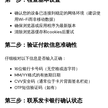
确认您的设备已连接到稳定的网络环境（建议使
用Wi-Fi而非移动数据）
确保浏览器或应用程序为最新版本
清除浏览器缓存和cookies后重试
第二步：验证付款信息准确性
仔细核对以下信息是否输入正确：
16位银行卡号码（无空格或连字符）
MM/YY格式的有效期日期
CVV安全码（通常位于卡片背面签名栏处）
OTP短信验证码（如有）
第三步：联系发卡银行确认状态