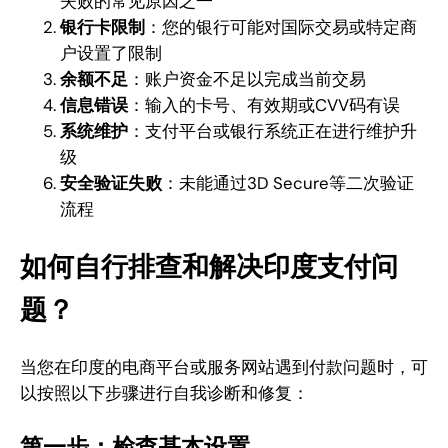
失败的常见原因之一
银行卡限制
：您的银行可能对国际交易或特定商
户设置了限制
余额不足
：账户资金不足以完成当前交易
信息错误
：输入的卡号、有效期或CVV码有误
系统维护
：支付平台或银行系统正在进行维护升
级
安全验证失败
：未能通过3D Secure等二次验证
流程
如何自行排查和解决印度支付问
题？
当您在印度的电商平台或服务网站遇到付款问题时，可
以按照以下步骤进行自我诊断和修复：
第一步：检查基本设置