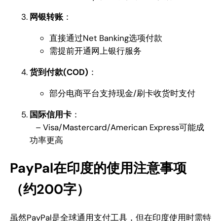
网银转账
：
直接通过Net Banking选项付款
需提前开通网上银行服务
货到付款(COD)
：
部分电商平台支持现金/刷卡收货时支付
国际信用卡
：
– Visa/Mastercard/American Express可能成
功率更高
PayPal在印度的使用注意事项
（约200字）
虽然PayPal是全球通用支付工具，但在印度使用时需特