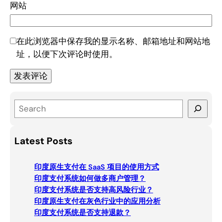
网站
在此浏览器中保存我的显示名称、邮箱地址和网站地
址，以便下次评论时使用。
S
e
a
Latest Posts
r
c
印度原生支付在 SaaS 项目的使用方式
h
印度支付系统如何做多商户管理？
印度支付系统是否支持高风险行业？
印度原生支付在灰色行业中的应用分析
印度支付系统是否支持退款？