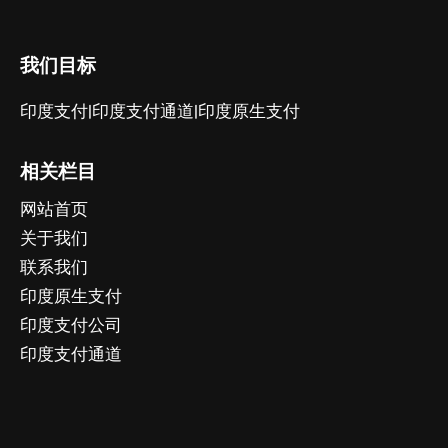
我们目标
印度支付|印度支付通道|印度原生支付
相关栏目
网站首页
关于我们
联系我们
印度原生支付
印度支付公司
印度支付通道