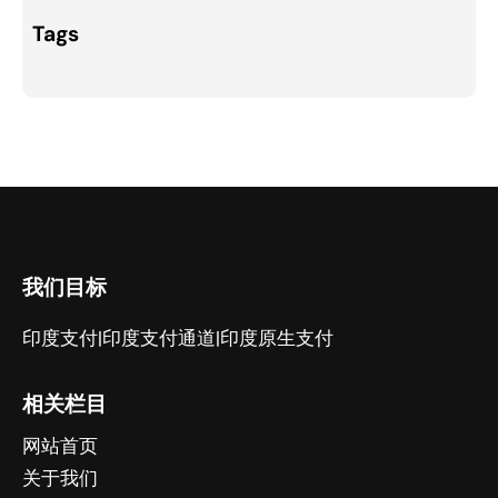
Tags
我们目标
印度支付|印度支付通道|印度原生支付
相关栏目
网站首页
关于我们