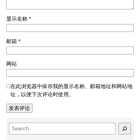
显示名称
*
邮箱
*
网站
在此浏览器中保存我的显示名称、邮箱地址和网站地
址，以便下次评论时使用。
S
e