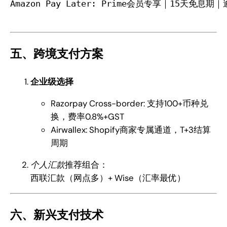
Amazon Pay Later: Prime会员专享｜15天免息期
五、跨境支付方案
企业级选择
Razorpay Cross-border: 支持100+币种兑
换，费率0.8%+GST
Airwallex: Shopify商家专属通道，T+3结算
周期
个人汇款
推荐组合：
西联汇款（网点多）+ Wise（汇率最优）
六、新兴支付技术