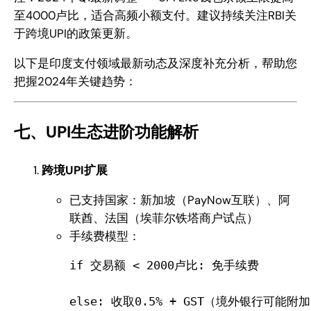
至4000卢比，适合高频小额支付。建议持续关注RBI关
于跨境UPI的政策更新。
以下是印度支付领域最新动态及深度补充分析，帮助您
把握2024年关键趋势：
七、UPI生态进阶功能解析
跨境UPI扩展
已支持国家：新加坡（PayNow互联）、阿
联酋、法国（埃菲尔铁塔商户试点）
手续费模型：
if 交易额 < 2000卢比: 免手续费  
else: 收取0.5% + GST（境外银行可能附