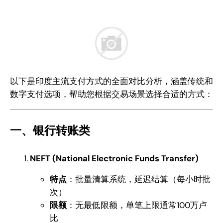
以下是印度主流支付方式的全面对比分析，涵盖传统和
数字支付选项，帮助您根据交易场景选择合适的方式：
一、银行转账类
NEFT (National Electronic Funds Transfer)
特点
：批量清算系统，延迟结算（每小时批
次）
限额
：无最低限额，单笔上限通常100万卢
比