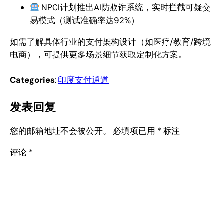
NPCI计划推出AI防欺诈系统，实时拦截可疑交
易模式（测试准确率达92%）
如需了解具体行业的支付架构设计（如医疗/教育/跨境
电商），可提供更多场景细节获取定制化方案。
Categories
:
印度支付通道
发表回复
您的邮箱地址不会被公开。
必填项已用
*
标注
评论
*