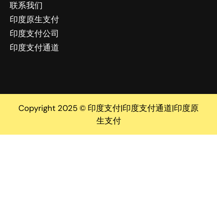
联系我们
印度原生支付
印度支付公司
印度支付通道
Copyright 2025 © 印度支付|印度支付通道|印度原
生支付