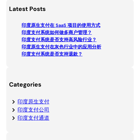
a
Latest Posts
r
c
印度原生支付在 SaaS 项目的使用方式
h
印度支付系统如何做多商户管理？
印度支付系统是否支持高风险行业？
印度原生支付在灰色行业中的应用分析
印度支付系统是否支持退款？
Categories
印度原生支付
印度支付公司
印度支付通道