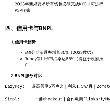
2023年新规要求所有钱包必须完成KYC才可进行
P2P转账
四、信用卡与BNPL
信用卡趋势
EMI分期渗透率增长35%（2023数据）
Rupay信用卡市占率达65%（得益于政府推
广）
BNPL服务对比
LazyPay:   最高额度5万卢比｜利息1.5%/月｜Zomato
Simpl:      一键checkout｜合作电商Flipkart/