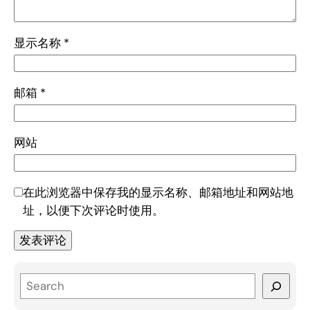
显示名称
*
邮箱
*
网站
在此浏览器中保存我的显示名称、邮箱地址和网站地
址，以便下次评论时使用。
S
e