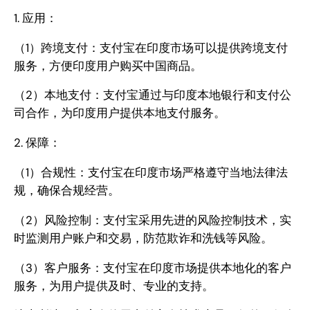
1. 应用：
（1）跨境支付：支付宝在印度市场可以提供跨境支付
服务，方便印度用户购买中国商品。
（2）本地支付：支付宝通过与印度本地银行和支付公
司合作，为印度用户提供本地支付服务。
2. 保障：
（1）合规性：支付宝在印度市场严格遵守当地法律法
规，确保合规经营。
（2）风险控制：支付宝采用先进的风险控制技术，实
时监测用户账户和交易，防范欺诈和洗钱等风险。
（3）客户服务：支付宝在印度市场提供本地化的客户
服务，为用户提供及时、专业的支持。