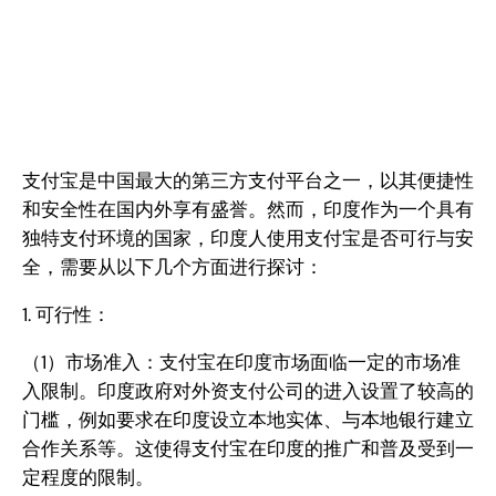
支付宝是中国最大的第三方支付平台之一，以其便捷性
和安全性在国内外享有盛誉。然而，印度作为一个具有
独特支付环境的国家，印度人使用支付宝是否可行与安
全，需要从以下几个方面进行探讨：
1. 可行性：
（1）市场准入：支付宝在印度市场面临一定的市场准
入限制。印度政府对外资支付公司的进入设置了较高的
门槛，例如要求在印度设立本地实体、与本地银行建立
合作关系等。这使得支付宝在印度的推广和普及受到一
定程度的限制。