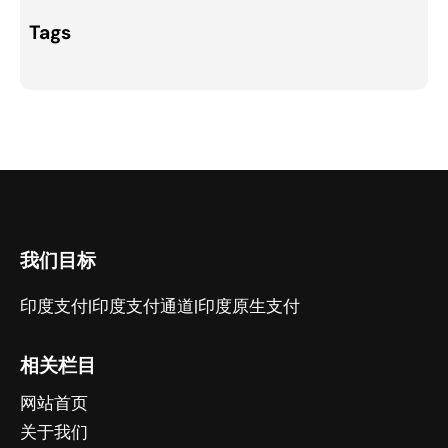
Tags
我们目标
印度支付|印度支付通道|印度原生支付
相关栏目
网站首页
关于我们