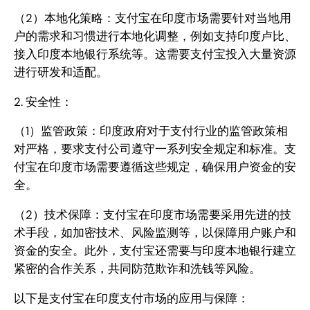
（2）本地化策略：支付宝在印度市场需要针对当地用
户的需求和习惯进行本地化调整，例如支持印度卢比、
接入印度本地银行系统等。这需要支付宝投入大量资源
进行研发和适配。
2. 安全性：
（1）监管政策：印度政府对于支付行业的监管政策相
对严格，要求支付公司遵守一系列安全规定和标准。支
付宝在印度市场需要遵循这些规定，确保用户资金的安
全。
（2）技术保障：支付宝在印度市场需要采用先进的技
术手段，如加密技术、风险监测等，以保障用户账户和
资金的安全。此外，支付宝还需要与印度本地银行建立
紧密的合作关系，共同防范欺诈和洗钱等风险。
以下是支付宝在印度支付市场的应用与保障：