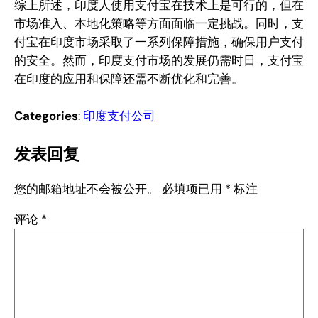
综上所述，印度人使用支付宝在技术上是可行的，但在
市场准入、本地化策略等方面面临一定挑战。同时，支
付宝在印度市场采取了一系列保障措施，确保用户支付
的安全。然而，印度支付市场的发展仍需时日，支付宝
在印度的应用和保障还需不断优化和完善。
Categories
:
印度支付公司
发表回复
您的邮箱地址不会被公开。
必填项已用
*
标注
评论
*