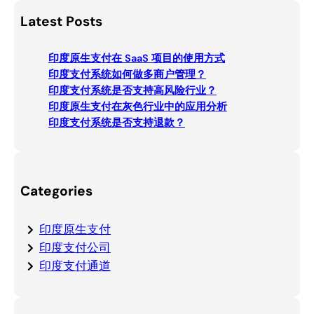
a
Latest Posts
r
c
印度原生支付在 SaaS 项目的使用方式
h
印度支付系统如何做多商户管理？
印度支付系统是否支持高风险行业？
印度原生支付在灰色行业中的应用分析
印度支付系统是否支持退款？
Categories
印度原生支付
印度支付公司
印度支付通道