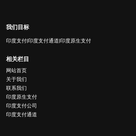
我们目标
印度支付|印度支付通道|印度原生支付
相关栏目
网站首页
关于我们
联系我们
印度原生支付
印度支付公司
印度支付通道