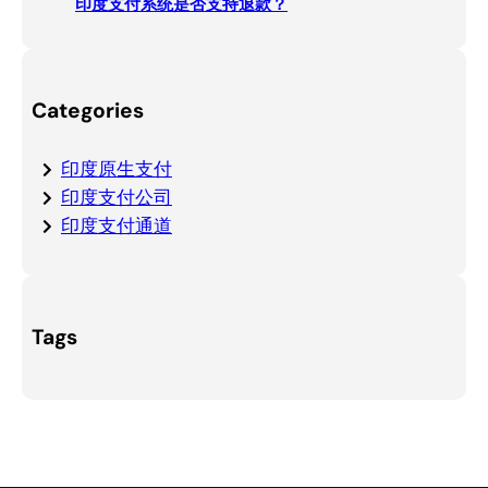
印度支付系统是否支持退款？
Categories
印度原生支付
印度支付公司
印度支付通道
Tags