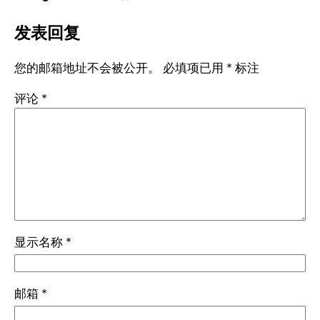
发表回复
您的邮箱地址不会被公开。
必填项已用
*
标注
评论
*
显示名称
*
邮箱
*