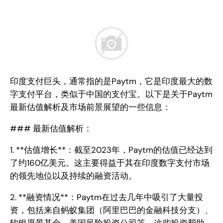
印度支付巨头，通常指的是Paytm，它是印度最大的数
字支付平台，类似于中国的支付宝。以下是关于Paytm
最新估值解析及市场前景展望的一些信息：
### 最新估值解析：
1. **估值增长**：截至2023年，Paytm的估值已经达到
了约160亿美元。这主要得益于其在印度数字支付市场
的领先地位以及持续的融资活动。
2. **融资情况**：Paytm在过去几年中吸引了大量投
资，包括来自蚂蚁集团（阿里巴巴的金融科技分支）、
软银愿景基金、美国风险投资公司等。这些投资帮助