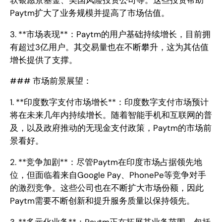
Paytm扩大了业务规模并提高了市场估值。
3. **市场表现**：Paytm的用户基础持续增长，目前拥
有超过3亿用户。其交易量也在不断攀升，这为其估值
增长提供了支撑。
### 市场前景展望：
1. **印度数字支付市场增长**：印度数字支付市场预计
将在未来几年内持续增长。随着智能手机和互联网的普
及，以及政府推动的无现金支付政策，Paytm的市场前
景看好。
2. **竞争加剧**：尽管Paytm在印度市场占据领先地
位，但面临着来自Google Pay、PhonePe等竞争对手
的激烈竞争。这些公司也在不断扩大市场份额，因此
Paytm需要不断创新和提升服务质量以保持领先。
3. **多元化业务**：Paytm正在拓展其业务范围，包括