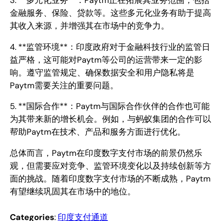
金融服务、保险、贷款等。这些多元化业务有助于提高
其收入来源，并增强其在市场中的竞争力。
4. **监管环境**：印度政府对于金融科技行业的监管日
益严格，这可能对Paytm等公司的运营带来一定的影
响。遵守监管规定、确保数据安全和用户隐私将是
Paytm需要关注的重要问题。
5. **国际合作**：Paytm与国际合作伙伴的合作也可能
为其带来新的增长机会。例如，与蚂蚁集团的合作可以
帮助Paytm在技术、产品和服务方面进行优化。
总体而言，Paytm在印度数字支付市场的前景仍然乐
观，但需要应对竞争、监管环境变化以及持续创新等方
面的挑战。随着印度数字支付市场的不断成熟，Paytm
有望继续巩固其在市场中的地位。
Categories
:
印度支付通道