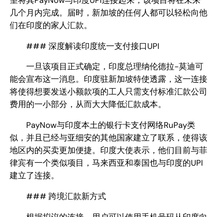
几个月内完成。届时，新加坡的任何人都可以轻松向他
们在印度的家人汇款。
### 深度解读印度统一支付接口UPI
一旦该项目正式确定，印度总理纳伦德拉-莫迪可
能会宣布这一消息。印度驻新加坡特使透露，这一连接
将使得想要发送小额款项的工人只需支付标准汇款公司
费用的一小部分，从而大大降低汇款成本。
PayNow与印度本土的银行卡支付网络RuPay类
似，并且已经与亚细安的其他国家建立了联系，使得该
地区内的买卖更加便捷。印度大使表示，他们目前与菲
律宾有一个类似项目，马来西亚和泰国也与印度的UPI
建立了连接。
### 跨境汇款新方式
根据拟议的连接，用户可以使用手机号码从印度向