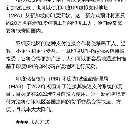
新加坡汇款，也可以使用印度UPI虚拟支付地址
（VPA）从新加坡向印度汇款。这一新方式预计将惠及
约20万名在新加坡短期工作的印度工人，他们经常需
要将钱寄回国内。
亚细安地区的这种支付连接合作将使移民工人、游
客、小企业和企业受益。一旦印度UPI-PayNow链接被
接受，它将变得更加广泛，人们可以更容易地通过扫描
基于印度UPI的QR代码在该地区进行买卖。
印度储备银行（RBI）和新加坡金融管理局
（MAS）于2021年初宣布了连接其快速支付系统的项
目，目标是在2022年7月前投入使用。这一新的跨境支
付方法将使该地区各国之间的货币交易变得快速、方
便，且成本大大降低。
### 联系方式