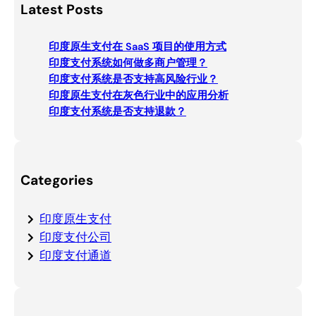
Latest Posts
r
c
印度原生支付在 SaaS 项目的使用方式
h
印度支付系统如何做多商户管理？
印度支付系统是否支持高风险行业？
印度原生支付在灰色行业中的应用分析
印度支付系统是否支持退款？
Categories
印度原生支付
印度支付公司
印度支付通道