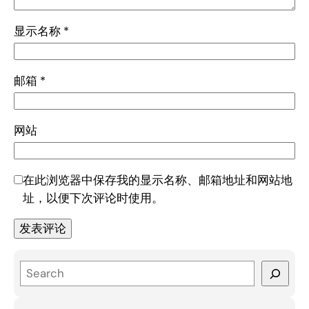
显示名称
*
邮箱
*
网站
在此浏览器中保存我的显示名称、邮箱地址和网站地
址，以便下次评论时使用。
S
e
a