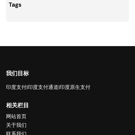
Tags
我们目标
印度支付|印度支付通道|印度原生支付
相关栏目
网站首页
关于我们
联系我们