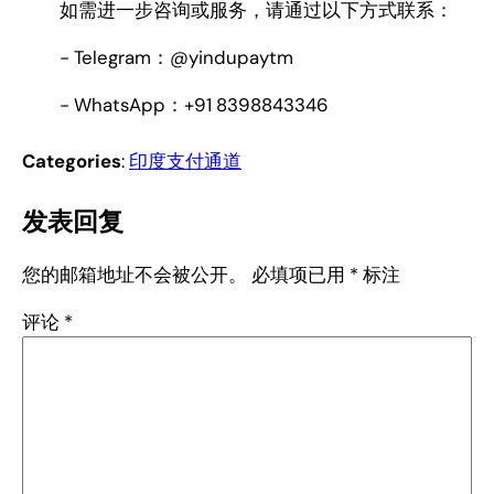
如需进一步咨询或服务，请通过以下方式联系：
- Telegram：@yindupaytm
- WhatsApp：+91 8398843346
Categories
:
印度支付通道
发表回复
您的邮箱地址不会被公开。
必填项已用
*
标注
评论
*