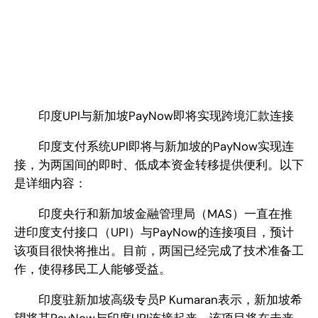
印度UPI与新加坡PayNow即将实现跨境汇款连接
印度支付系统UPI即将与新加坡的PayNow实现连
接，为两国间的即时、低成本资金转移提供便利。以下
是详细内容：
印度央行和新加坡金融管理局（MAS）一直在推
进印度支付接口（UPI）与PayNow的连接项目，预计
该项目很快将推出。目前，两国已经完成了技术准备工
作，使得移民工人能够受益。
印度驻新加坡高级专员P Kumaran表示，新加坡希
望将其PayNow与印度UPI连接起来，该项目将在未来