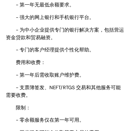
- 第一年无最低余额要求。
- 强大的网上银行和手机银行平台。
- 为中小企业提供专门的银行解决方案，包括营运
资金贷款和贸易融资。
- 专门的客户经理提供个性化帮助。
费用和收费：
- 第一年后需收取账户维护费。
- 支票簿签发、NEFT/RTGS 交易和其他服务可能
需要收费。
限制：
- 零余额服务仅在第一年可用。