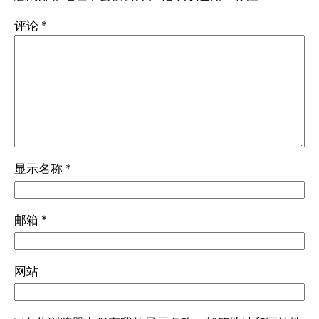
评论
*
显示名称
*
邮箱
*
网站