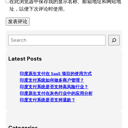
在此浏览器中保存我的显示名称、邮箱地址和网站地
址，以便下次评论时使用。
S
e
a
Latest Posts
r
c
印度原生支付在 SaaS 项目的使用方式
h
印度支付系统如何做多商户管理？
印度支付系统是否支持高风险行业？
印度原生支付在灰色行业中的应用分析
印度支付系统是否支持退款？
Categories