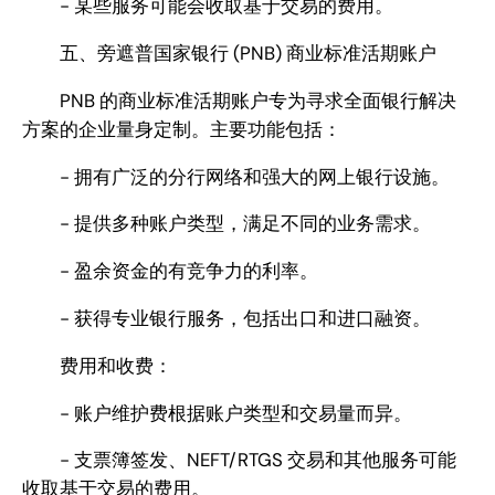
- 某些服务可能会收取基于交易的费用。
五、旁遮普国家银行 (PNB) 商业标准活期账户
PNB 的商业标准活期账户专为寻求全面银行解决
方案的企业量身定制。主要功能包括：
- 拥有广泛的分行网络和强大的网上银行设施。
- 提供多种账户类型，满足不同的业务需求。
- 盈余资金的有竞争力的利率。
- 获得专业银行服务，包括出口和进口融资。
费用和收费：
- 账户维护费根据账户类型和交易量而异。
- 支票簿签发、NEFT/RTGS 交易和其他服务可能
收取基于交易的费用。